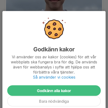
Godkänn kakor
Vi använder oss av kakor (cookies) för att vår
webbplats ska fungera bra för dig. De används
även för webbanalys i syfte att hjälpa oss att
förbättra våra tjänster.
Så använder vi cookies
Godkänn alla kakor
Bara nödvändiga