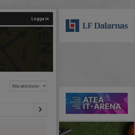
Logga in