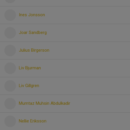
Ines Jonsson
Joar Sandberg
Julius Birgerson
Liv Bjurman
Liv Gillgren
Mumtaz Muhsin Abdulkadir
Nellie Eriksson