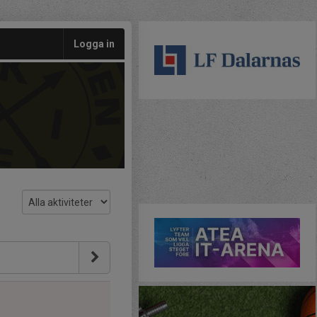
Logga in