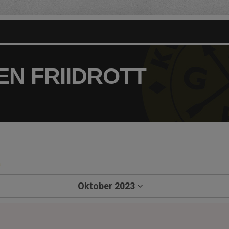
N FRIIDROTT
a
Oktober 2023