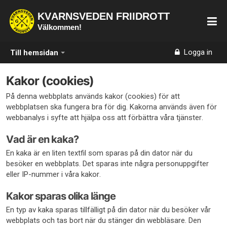
KVARNSVEDEN FRIIDROTT
Välkommen!
Logga in
Till hemsidan
Kakor (cookies)
På denna webbplats används kakor (cookies) för att
webbplatsen ska fungera bra för dig. Kakorna används även för
webbanalys i syfte att hjälpa oss att förbättra våra tjänster.
Vad är en kaka?
En kaka är en liten textfil som sparas på din dator när du
besöker en webbplats. Det sparas inte några personuppgifter
eller IP-nummer i våra kakor.
Kakor sparas olika länge
En typ av kaka sparas tillfälligt på din dator när du besöker vår
webbplats och tas bort när du stänger din webbläsare. Den