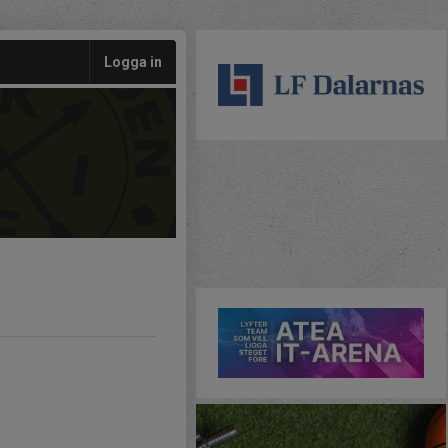
Logga in