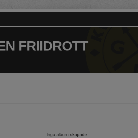
N FRIIDROTT
Inga album skapade