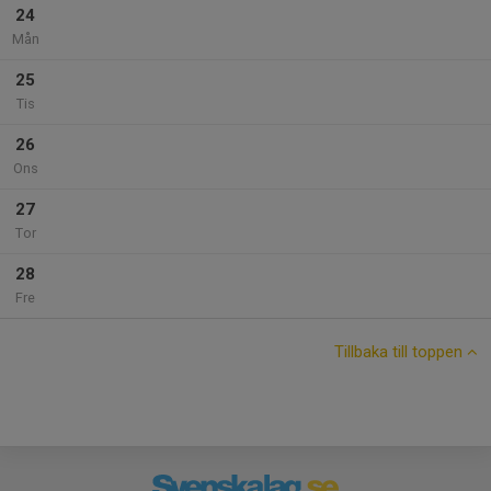
24
Mån
25
Tis
26
Ons
27
Tor
28
Fre
Tillbaka till toppen