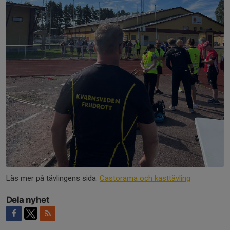
Läs mer på tävlingens sida:
Castorama och kasttävling
Dela nyhet